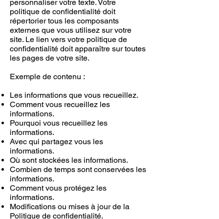
personnaliser votre texte. Votre
politique de confidentialité doit
répertorier tous les composants
externes que vous utilisez sur votre
site. Le lien vers votre politique de
confidentialité doit apparaître sur toutes
les pages de votre site.
Exemple de contenu :
Les informations que vous recueillez.
Comment vous recueillez les
informations.
Pourquoi vous recueillez les
informations.
Avec qui partagez vous les
informations.
Où sont stockées les informations.
Combien de temps sont conservées les
informations.
Comment vous protégez les
informations.
Modifications ou mises à jour de la
Politique de confidentialité.