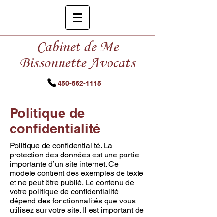
Cabinet de Me
Bissonnette Avocats
450-562-1115
Politique de
confidentialité
Politique de confidentialité. La
protection des données est une partie
importante d’un site internet. Ce
modèle contient des exemples de texte
et ne peut être publié. Le contenu de
votre politique de confidentialité
dépend des fonctionnalités que vous
utilisez sur votre site. Il est important de