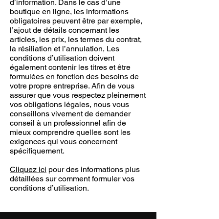
d’information. Dans le cas d’une
boutique en ligne, les informations
obligatoires peuvent être par exemple,
l’ajout de détails concernant les
articles, les prix, les termes du contrat,
la résiliation et l’annulation, Les
conditions d’utilisation doivent
également contenir les titres et être
formulées en fonction des besoins de
votre propre entreprise. Afin de vous
assurer que vous respectez pleinement
vos obligations légales, nous vous
conseillons vivement de demander
conseil à un professionnel afin de
mieux comprendre quelles sont les
exigences qui vous concernent
spécifiquement.
Cliquez ici
pour des informations plus
détaillées sur comment formuler vos
conditions d’utilisation.