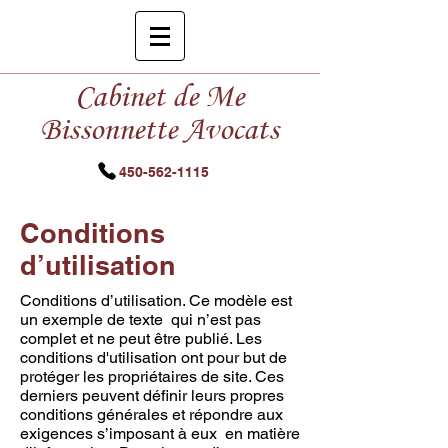
Cabinet de Me
Bissonnette Avocats
450-562-1115
Conditions
d’utilisation
Conditions d’utilisation. Ce modèle est
un exemple de texte qui n’est pas
complet et ne peut être publié. Les
conditions d'utilisation ont pour but de
protéger les propriétaires de site. Ces
derniers peuvent définir leurs propres
conditions générales et répondre aux
exigences s’imposant à eux en matière