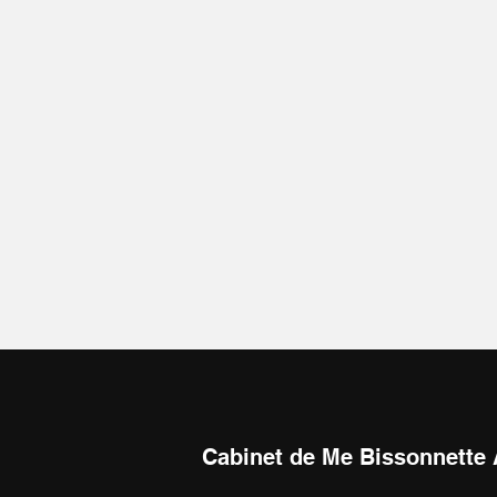
Cabinet de Me Bissonnette