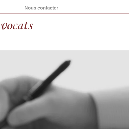
Nous contacter
vocats