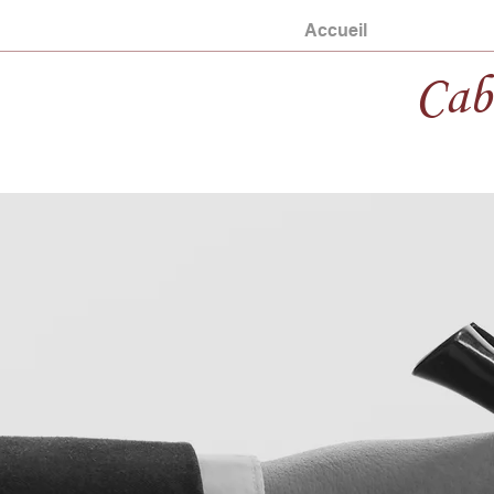
Accueil
Cab