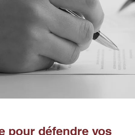
ce pour défendre vos