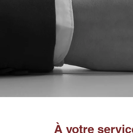
À votre servi