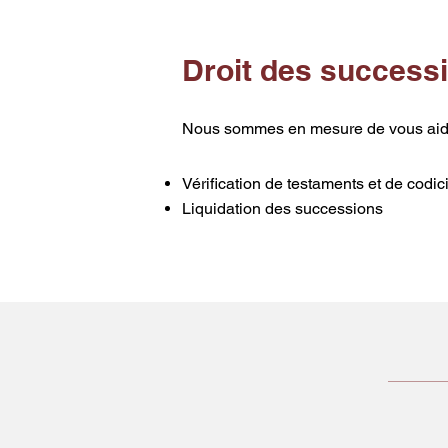
Droit des success
Nous sommes en mesure de vous aide
Vérification de testaments et de codici
Liquidation des successions