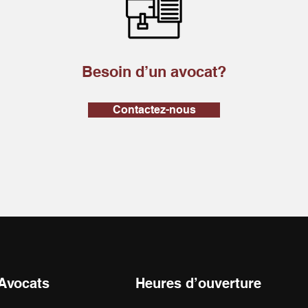
Besoin d’un avocat?
Contactez-nous
 Avocats
Heures d’ouverture