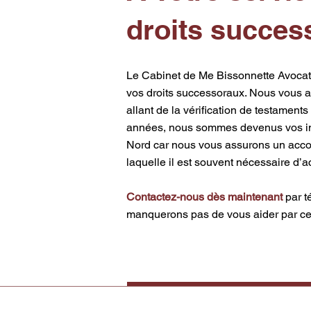
droits succes
Le Cabinet de Me Bissonnette Avocats
vos droits successoraux. Nous vous a
allant de la vérification de testamen
années, nous sommes devenus vos inte
Nord car nous vous assurons un acco
laquelle il est souvent nécessaire d’
Contactez-nous dès maintenant
par t
manquerons pas de vous aider par c